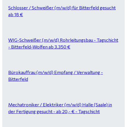
Schlosser / Schweißer (m/w/d) für Bitterfeld gesucht
ab 18 €
WIG-Schweißer (m/w/d) Rohrleitungsbau - Tagschicht
- Bitterfeld-Wolfen ab 3.350 €
Bürokauffrau (m/w/d) Empfang / Verwaltung -
Bitterfeld
Mechatroniker / Elektriker (m/w/d) Halle (Saale) in
der Fertigung gesucht - ab 20,- € - Tagschicht