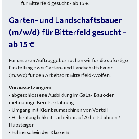
Garten- und Landschaftsbauer
(m/w/d) für Bitterfeld gesucht -
ab 15 €
Für unseren Auftraggeber suchen wir für die sofortige
Einstellung zwei Garten- und Landschaftsbauer
(m/w/d) für den Arbeitsort Bitterfeld-Wolfen.
Voraussetzungen:
• abgeschlossene Ausbildung im GaLa- Bau oder
mehrjährige Berufserfahrung
• Umgang mit Kleinbaumaschinen von Vorteil
• Höhentauglichkeit - arbeiten auf Arbeitsbühnen /
Hubsteiger
• Führerschein der Klasse B