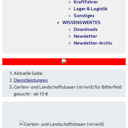
Kraftfahrer
Lager & Logistik
Sonstiges
WISSENSWERTES
Downloads
Newsletter
Newsletter-Archiv
Aktuelle Seite:
Dienstleistungen
Garten- und Landschaftsbauer (m/w/d) für Bitterfeld
gesucht - ab 15 €