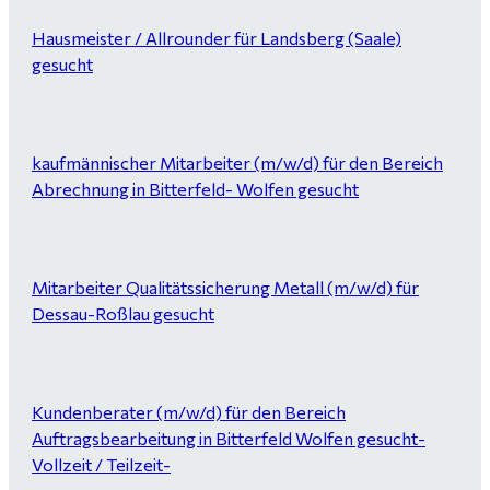
Hausmeister / Allrounder für Landsberg (Saale)
gesucht
kaufmännischer Mitarbeiter (m/w/d) für den Bereich
Abrechnung in Bitterfeld- Wolfen gesucht
Mitarbeiter Qualitätssicherung Metall (m/w/d) für
Dessau-Roßlau gesucht
Kundenberater (m/w/d) für den Bereich
Auftragsbearbeitung in Bitterfeld Wolfen gesucht-
Vollzeit / Teilzeit-