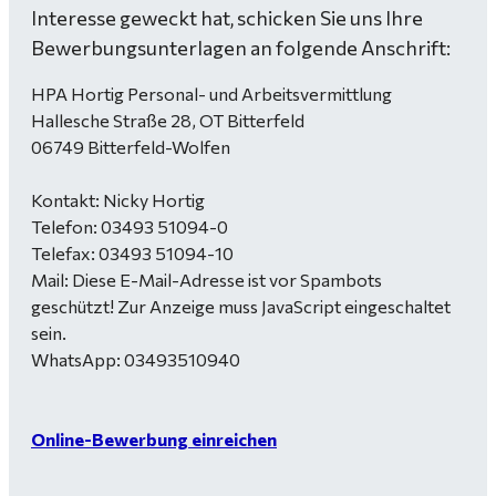
Interesse geweckt hat, schicken Sie uns Ihre
Bewerbungsunterlagen an folgende Anschrift:
HPA Hortig Personal- und Arbeitsvermittlung
Hallesche Straße 28, OT Bitterfeld
06749 Bitterfeld-Wolfen
Kontakt: Nicky Hortig
Telefon: 03493 51094-0
Telefax: 03493 51094-10
Mail:
Diese E-Mail-Adresse ist vor Spambots
geschützt! Zur Anzeige muss JavaScript eingeschaltet
sein.
WhatsApp: 03493510940
Online-Bewerbung einreichen