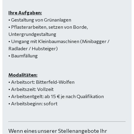
Ihre Aufgaben:
• Gestaltung von Grünanlagen
• Pflasterarbeiten, setzen von Borde,
Untergrundgestaltung
• Umgang mit Kleinbaumaschinen (Minibagger /
Radlader / Hubsteiger)
• Baumfällung
Modalitäten:
• Arbeitsort: Bitterfeld-Wolfen
• Arbeitszeit: Vollzeit
• Arbeitsentgelt: ab 15 € je nach Qualifikation
• Arbeitsbeginn: sofort
Wenn eines unserer Stellenangebote Ihr