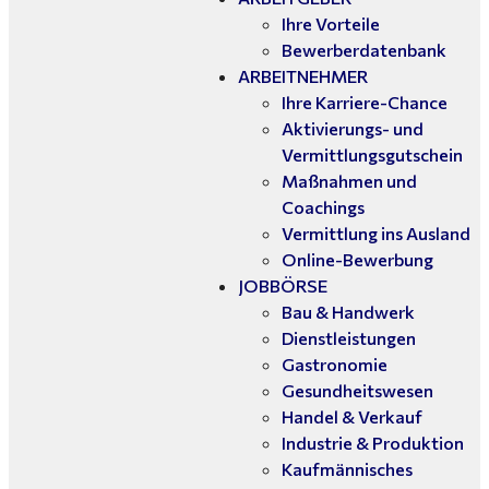
Ihre Vorteile
Bewerberdatenbank
ARBEITNEHMER
Ihre Karriere-Chance
Aktivierungs- und
Vermittlungsgutschein
Maßnahmen und
Coachings
Vermittlung ins Ausland
Online-Bewerbung
JOBBÖRSE
Bau & Handwerk
Dienstleistungen
Gastronomie
Gesundheitswesen
Handel & Verkauf
Industrie & Produktion
Kaufmännisches