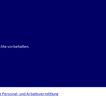
chte vorbehalten.