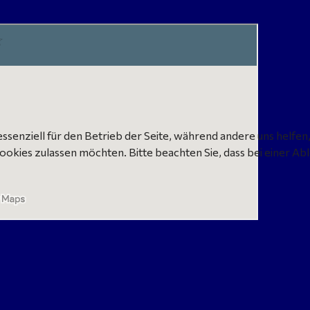
essenziell für den Betrieb der Seite, während andere uns helfe
Cookies zulassen möchten. Bitte beachten Sie, dass bei einer Ab