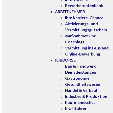
Bewerberdatenbank
ARBEITNEHMER
Ihre Karriere-Chance
Aktivierungs- und
Vermittlungsgutschein
Maßnahmen und
Coachings
Vermittlung ins Ausland
Online-Bewerbung
JOBBÖRSE
Bau & Handwerk
Dienstleistungen
Gastronomie
Gesundheitswesen
Handel & Verkauf
Industrie & Produktion
Kaufmännisches
Kraftfahrer