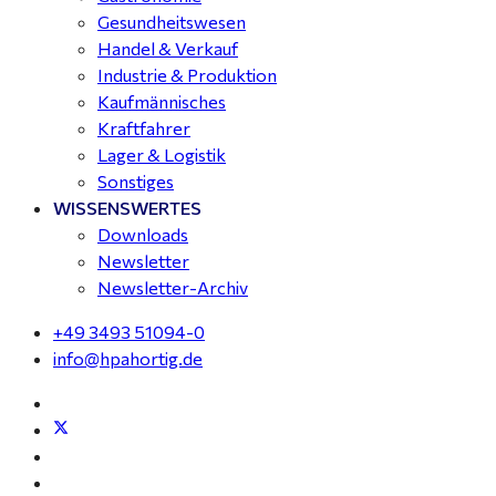
Gesundheitswesen
Handel & Verkauf
Industrie & Produktion
Kaufmännisches
Kraftfahrer
Lager & Logistik
Sonstiges
WISSENSWERTES
Downloads
Newsletter
Newsletter-Archiv
+49 3493 51094-0
info@hpahortig.de