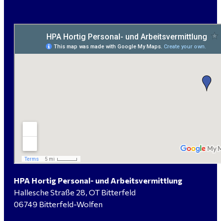
HPA Hortig Personal- und Arbeitsvermittlung
Hallesche Straße 28, OT Bitterfeld
06749 Bitterfeld-Wolfen