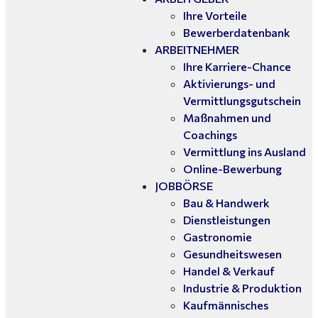
Ihre Vorteile
Bewerberdatenbank
ARBEITNEHMER
Ihre Karriere-Chance
Aktivierungs- und
Vermittlungsgutschein
Maßnahmen und
Coachings
Vermittlung ins Ausland
Online-Bewerbung
JOBBÖRSE
Bau & Handwerk
Dienstleistungen
Gastronomie
Gesundheitswesen
Handel & Verkauf
Industrie & Produktion
Kaufmännisches