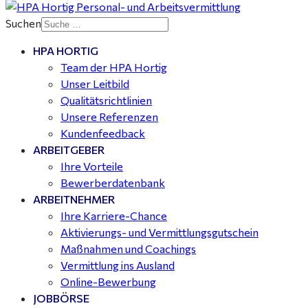
Suchen
HPA HORTIG
Team der HPA Hortig
Unser Leitbild
Qualitätsrichtlinien
Unsere Referenzen
Kundenfeedback
ARBEITGEBER
Ihre Vorteile
Bewerberdatenbank
ARBEITNEHMER
Ihre Karriere-Chance
Aktivierungs- und Vermittlungsgutschein
Maßnahmen und Coachings
Vermittlung ins Ausland
Online-Bewerbung
JOBBÖRSE