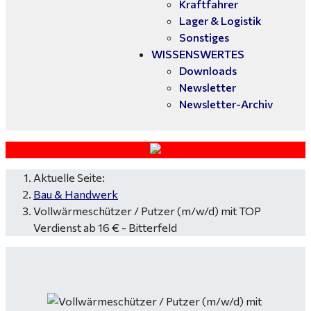
Kraftfahrer
Lager & Logistik
Sonstiges
WISSENSWERTES
Downloads
Newsletter
Newsletter-Archiv
Aktuelle Seite:
Bau & Handwerk
Vollwärmeschützer / Putzer (m/w/d) mit TOP
Verdienst ab 16 € - Bitterfeld