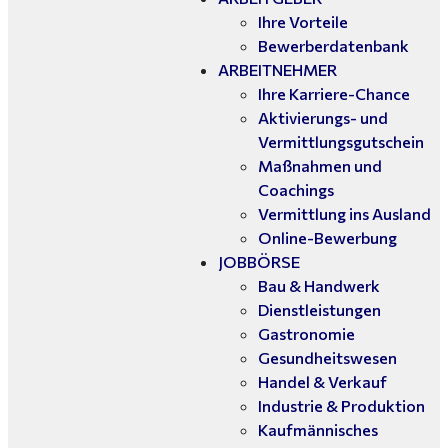
Ihre Vorteile
Bewerberdatenbank
ARBEITNEHMER
Ihre Karriere-Chance
Aktivierungs- und
Vermittlungsgutschein
Maßnahmen und
Coachings
Vermittlung ins Ausland
Online-Bewerbung
JOBBÖRSE
Bau & Handwerk
Dienstleistungen
Gastronomie
Gesundheitswesen
Handel & Verkauf
Industrie & Produktion
Kaufmännisches