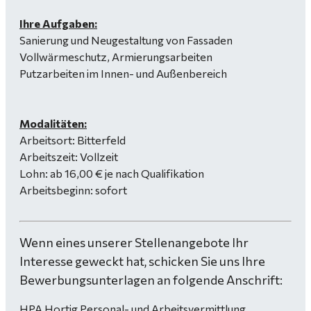
Ihre Aufgaben:
Sanierung und Neugestaltung von Fassaden
Vollwärmeschutz, Armierungsarbeiten
Putzarbeiten im Innen- und Außenbereich
Modalitäten:
Arbeitsort: Bitterfeld
Arbeitszeit: Vollzeit
Lohn: ab 16,00 € je nach Qualifikation
Arbeitsbeginn: sofort
Wenn eines unserer Stellenangebote Ihr
Interesse geweckt hat, schicken Sie uns Ihre
Bewerbungsunterlagen an folgende Anschrift:
HPA Hortig Personal- und Arbeitsvermittlung