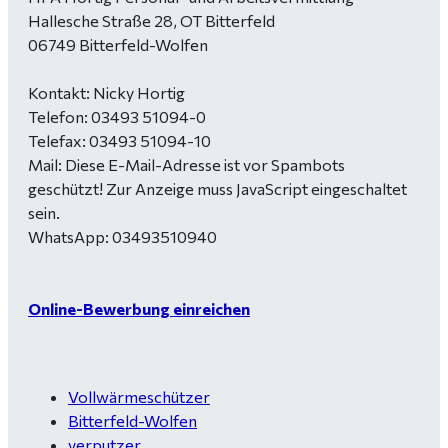
Hallesche Straße 28, OT Bitterfeld
06749 Bitterfeld-Wolfen
Kontakt: Nicky Hortig
Telefon: 03493 51094-0
Telefax: 03493 51094-10
Mail:
Diese E-Mail-Adresse ist vor Spambots
geschützt! Zur Anzeige muss JavaScript eingeschaltet
sein.
WhatsApp: 03493510940
Online-Bewerbung einreichen
Vollwärmeschützer
Bitterfeld-Wolfen
verputzer