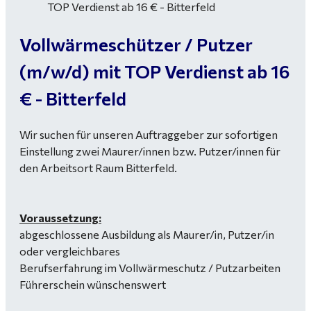
Vollwärmeschützer / Putzer
(m/w/d) mit TOP Verdienst ab 16
€ - Bitterfeld
Wir suchen für unseren Auftraggeber zur sofortigen
Einstellung zwei Maurer/innen bzw. Putzer/innen für
den Arbeitsort Raum Bitterfeld.
Voraussetzung:
abgeschlossene Ausbildung als Maurer/in, Putzer/in
oder vergleichbares
Berufserfahrung im Vollwärmeschutz / Putzarbeiten
Führerschein wünschenswert