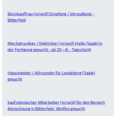
Bürokauffrau (m/w/d) Empfang / Verwaltung -
Bitterfeld
Mechatroniker / Elektriker (m/w/d) Halle (Saale) in
der Fertigung gesucht - ab 20,- € - Tagschicht
Hausmeister / Allrounder für Landsberg (Saale)
gesucht
kaufmännischer Mitarbeiter (m/w/d) für den Bereich
Abrechnung in Bitterfeld- Wolfen gesucht