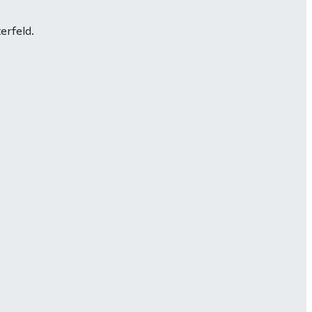
erfeld.