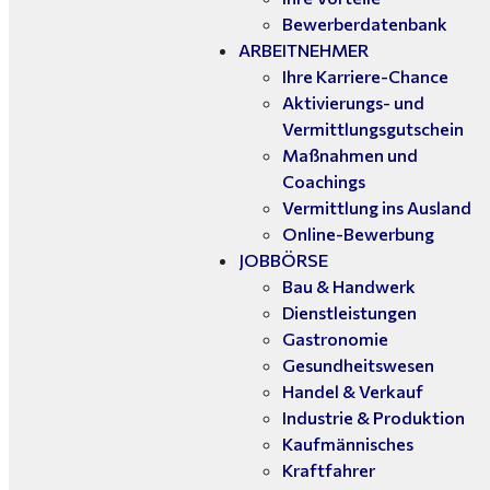
Bewerberdatenbank
ARBEITNEHMER
Ihre Karriere-Chance
Aktivierungs- und
Vermittlungsgutschein
Maßnahmen und
Coachings
Vermittlung ins Ausland
Online-Bewerbung
JOBBÖRSE
Bau & Handwerk
Dienstleistungen
Gastronomie
Gesundheitswesen
Handel & Verkauf
Industrie & Produktion
Kaufmännisches
Kraftfahrer