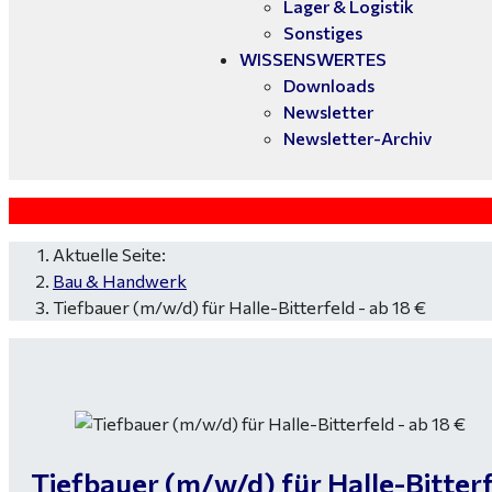
Lager & Logistik
Sonstiges
WISSENSWERTES
Downloads
Newsletter
Newsletter-Archiv
Aktuelle Seite:
Bau & Handwerk
Tiefbauer (m/w/d) für Halle-Bitterfeld - ab 18 €
Tiefbauer (m/w/d) für Halle-Bitterf