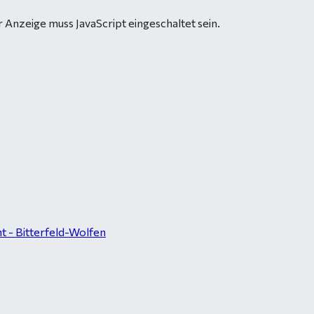
 Anzeige muss JavaScript eingeschaltet sein.
 - Bitterfeld-Wolfen