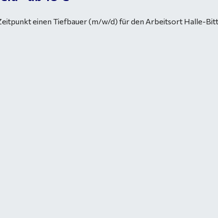
itpunkt einen Tiefbauer (m/w/d) für den Arbeitsort Halle-Bitt