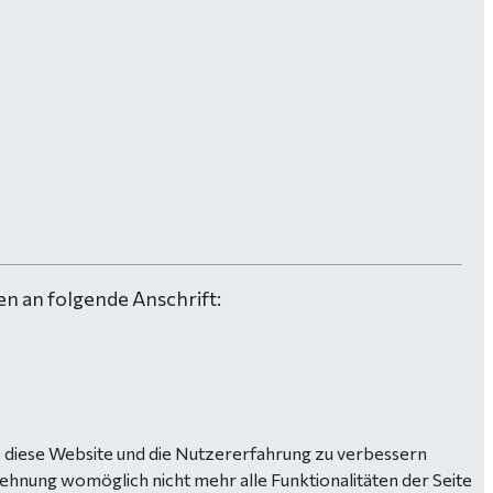
n an folgende Anschrift:
n, diese Website und die Nutzererfahrung zu verbessern
lehnung womöglich nicht mehr alle Funktionalitäten der Seite