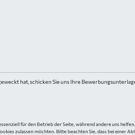
geweckt hat, schicken Sie uns Ihre Bewerbungsunterlage
essenziell für den Betrieb der Seite, während andere uns helfe
Cookies zulassen möchten. Bitte beachten Sie, dass bei einer Ab