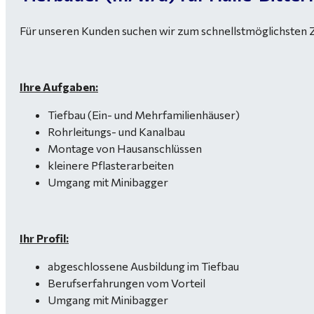
Für unseren Kunden suchen wir zum schnellstmöglichsten Ze
Ihre Aufgaben:
Tiefbau (Ein- und Mehrfamilienhäuser)
Rohrleitungs- und Kanalbau
Montage von Hausanschlüssen
kleinere Pflasterarbeiten
Umgang mit Minibagger
Ihr Profil:
abgeschlossene Ausbildung im Tiefbau
Berufserfahrungen vom Vorteil
Umgang mit Minibagger