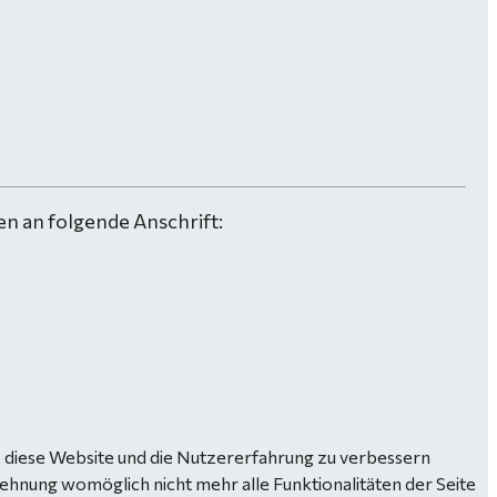
n an folgende Anschrift:
n, diese Website und die Nutzererfahrung zu verbessern
lehnung womöglich nicht mehr alle Funktionalitäten der Seite