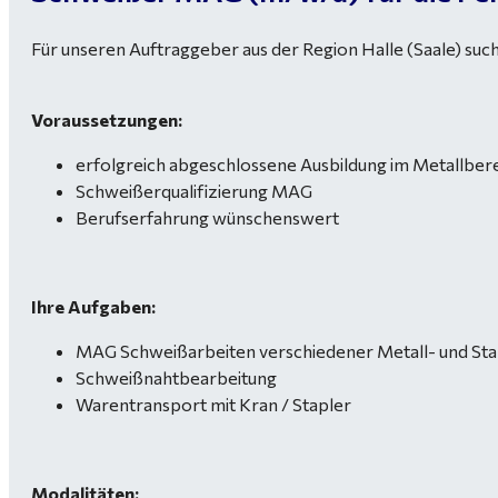
Für unseren Auftraggeber aus der Region Halle (Saale) suc
Voraussetzungen:
erfolgreich abgeschlossene Ausbildung im Metallber
Schweißerqualifizierung MAG
Berufserfahrung wünschenswert
Ihre Aufgaben:
MAG Schweißarbeiten verschiedener Metall- und Sta
Schweißnahtbearbeitung
Warentransport mit Kran / Stapler
Modalitäten: