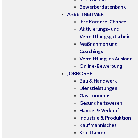
Bewerberdatenbank
ARBEITNEHMER
Ihre Karriere-Chance
Aktivierungs- und
Vermittlungsgutschein
Maßnahmen und
Coachings
Vermittlung ins Ausland
Online-Bewerbung
JOBBÖRSE
Bau & Handwerk
Dienstleistungen
Gastronomie
Gesundheitswesen
Handel & Verkauf
Industrie & Produktion
Kaufmännisches
Kraftfahrer