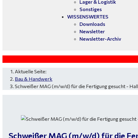
Lager & Logistik
Sonstiges
WISSENSWERTES
Downloads
Newsletter
Newsletter-Archiv
Aktuelle Seite:
Bau & Handwerk
Schweißer MAG (m/w/d) für die Fertigung gesucht - Hall
Schweißer MAG (m/w/d) für die Fert