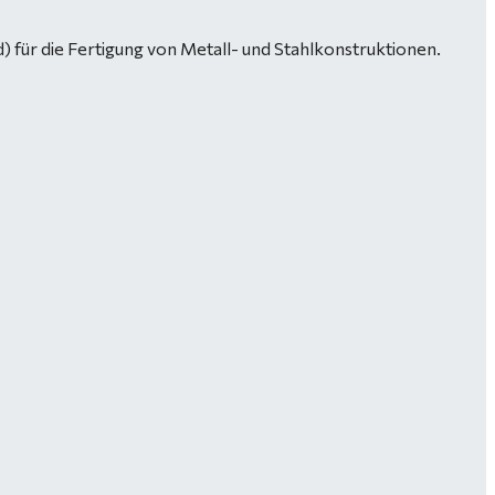
 für die Fertigung von Metall- und Stahlkonstruktionen.