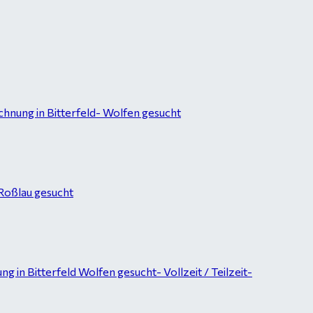
hnung in Bitterfeld- Wolfen gesucht
-Roßlau gesucht
in Bitterfeld Wolfen gesucht- Vollzeit / Teilzeit-