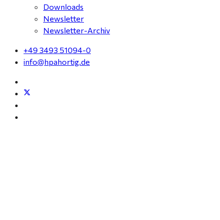
Downloads
Newsletter
Newsletter-Archiv
+49 3493 51094-0
info@hpahortig.de