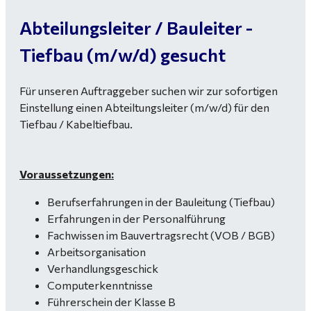
Abteilungsleiter / Bauleiter -
Tiefbau (m/w/d) gesucht
Für unseren Auftraggeber suchen wir zur sofortigen
Einstellung einen Abteiltungsleiter (m/w/d) für den
Tiefbau / Kabeltiefbau.
Voraussetzungen:
Berufserfahrungen in der Bauleitung (Tiefbau)
Erfahrungen in der Personalführung
Fachwissen im Bauvertragsrecht (VOB / BGB)
Arbeitsorganisation
Verhandlungsgeschick
Computerkenntnisse
Führerschein der Klasse B