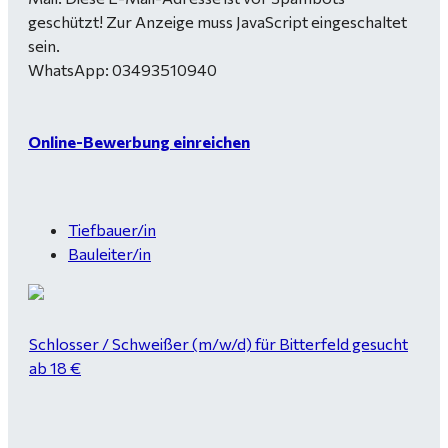
geschützt! Zur Anzeige muss JavaScript eingeschaltet
sein.
WhatsApp: 03493510940
Online-Bewerbung einreichen
Tiefbauer/in
Bauleiter/in
Schlosser / Schweißer (m/w/d) für Bitterfeld gesucht
ab 18 €