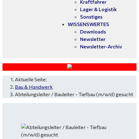
Kraftfahrer
Lager & Logistik
Sonstiges
WISSENSWERTES
Downloads
Newsletter
Newsletter-Archiv
Aktuelle Seite:
Bau & Handwerk
Abteilungsleiter / Bauleiter - Tiefbau (m/w/d) gesucht