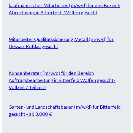
kaufmännischer Mitarbeiter (m/w/d) für den Bereich
Abrechnung in Bitterfeld- Wolfen gesucht
Mitarbeiter Qualitätssicherung Metall (m/w/d) für
Dessau-Roßlau gesucht
Kundenberater (m/w/d) für den Bereich
Auftragsbearbeitung in Bitterfeld Wolfen gesucht-
Vollzeit / Teilzeit-
Garten- und Landschaftsbauer (m/w/d) für Bitterfeld
gesucht - ab 3.000 €