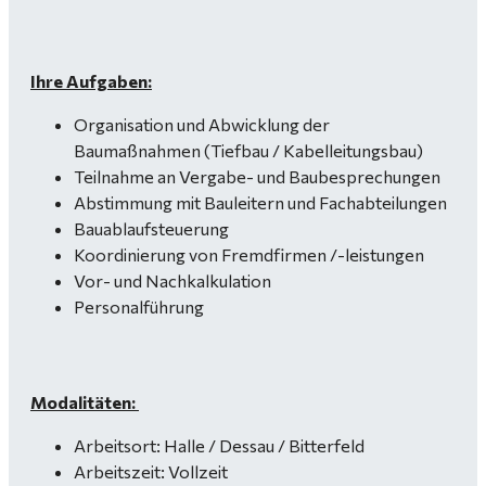
Ihre Aufgaben:
Organisation und Abwicklung der
Baumaßnahmen (Tiefbau / Kabelleitungsbau)
Teilnahme an Vergabe- und Baubesprechungen
Abstimmung mit Bauleitern und Fachabteilungen
Bauablaufsteuerung
Koordinierung von Fremdfirmen /-leistungen
Vor- und Nachkalkulation
Personalführung
Modalitäten:
Arbeitsort: Halle / Dessau / Bitterfeld
Arbeitszeit: Vollzeit