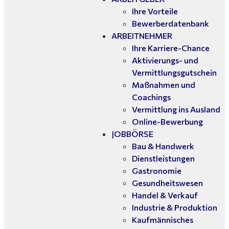
Ihre Vorteile
Bewerberdatenbank
ARBEITNEHMER
Ihre Karriere-Chance
Aktivierungs- und
Vermittlungsgutschein
Maßnahmen und
Coachings
Vermittlung ins Ausland
Online-Bewerbung
JOBBÖRSE
Bau & Handwerk
Dienstleistungen
Gastronomie
Gesundheitswesen
Handel & Verkauf
Industrie & Produktion
Kaufmännisches