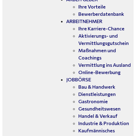
Ihre Vorteile
Bewerberdatenbank
ARBEITNEHMER
Ihre Karriere-Chance
Aktivierungs- und
Vermittlungsgutschein
Maßnahmen und
Coachings
Vermittlung ins Ausland
Online-Bewerbung
JOBBÖRSE
Bau & Handwerk
Dienstleistungen
Gastronomie
Gesundheitswesen
Handel & Verkauf
Industrie & Produktion
Kaufmännisches