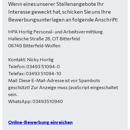
Wenn eines unserer Stellenangebote Ihr
Interesse geweckt hat, schicken Sie uns Ihre
Bewerbungsunterlagen an folgende Anschrift:
HPA Hortig Personal- und Arbeitsvermittlung
Hallesche Straße 28, OT Bitterfeld
06749 Bitterfeld-Wolfen
Kontakt: Nicky Hortig
Telefon: 03493 51094-0
Telefax: 03493 51094-10
Mail:
Diese E-Mail-Adresse ist vor Spambots
geschützt! Zur Anzeige muss JavaScript eingeschaltet
sein.
WhatsApp: 03493510940
Online-Bewerbung einreichen