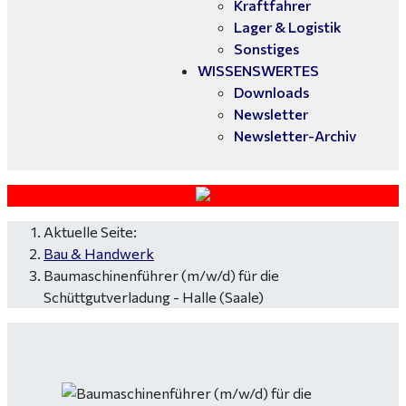
Kraftfahrer
Lager & Logistik
Sonstiges
WISSENSWERTES
Downloads
Newsletter
Newsletter-Archiv
Aktuelle Seite:
Bau & Handwerk
Baumaschinenführer (m/w/d) für die
Schüttgutverladung - Halle (Saale)