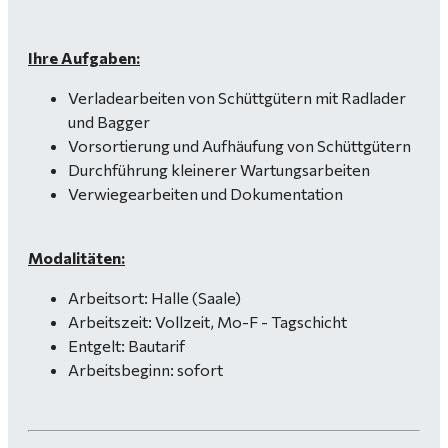
Ihre Aufgaben:
Verladearbeiten von Schüttgütern mit Radlader
und Bagger
Vorsortierung und Aufhäufung von Schüttgütern
Durchführung kleinerer Wartungsarbeiten
Verwiegearbeiten und Dokumentation
Modalitäten:
Arbeitsort: Halle (Saale)
Arbeitszeit: Vollzeit, Mo-F - Tagschicht
Entgelt: Bautarif
Arbeitsbeginn: sofort