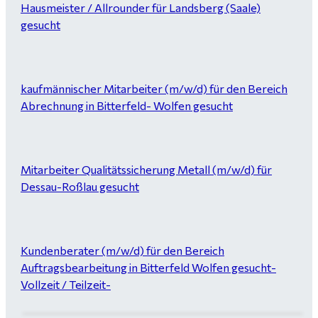
Hausmeister / Allrounder für Landsberg (Saale)
gesucht
kaufmännischer Mitarbeiter (m/w/d) für den Bereich
Abrechnung in Bitterfeld- Wolfen gesucht
Mitarbeiter Qualitätssicherung Metall (m/w/d) für
Dessau-Roßlau gesucht
Kundenberater (m/w/d) für den Bereich
Auftragsbearbeitung in Bitterfeld Wolfen gesucht-
Vollzeit / Teilzeit-