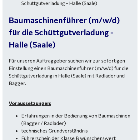
Baumaschinenführer (m/w/d)
für die Schüttgutverladung -
Halle (Saale)
Für unseren Auftraggeber suchen wir zur sofortigen
Einstellung einen Baumaschinenführer (m/w/d) für die
Schüttgutverladung in Halle (Saale) mit Radlader und
Bagger.
Voraussetzungen:
Erfahrungen in der Bedienung von Baumaschinen
(Bagger / Radlader)
technisches Grundverständnis
Führerschein der Klasse B wünschenswert