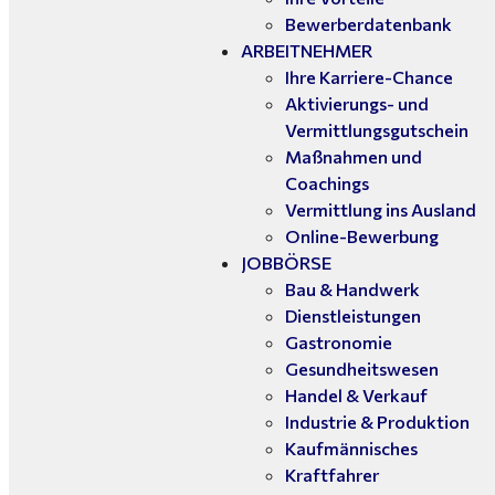
Bewerberdatenbank
ARBEITNEHMER
Ihre Karriere-Chance
Aktivierungs- und
Vermittlungsgutschein
Maßnahmen und
Coachings
Vermittlung ins Ausland
Online-Bewerbung
JOBBÖRSE
Bau & Handwerk
Dienstleistungen
Gastronomie
Gesundheitswesen
Handel & Verkauf
Industrie & Produktion
Kaufmännisches
Kraftfahrer