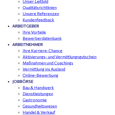
Unser Leitbild
Qualitätsrichtlinien
Unsere Referenzen
Kundenfeedback
ARBEITGEBER
Ihre Vorteile
Bewerberdatenbank
ARBEITNEHMER
Ihre Karriere-Chance
Aktivierungs- und Vermittlungsgutschein
Maßnahmen und Coachings
Vermittlung ins Ausland
Online-Bewerbung
JOBBÖRSE
Bau & Handwerk
Dienstleistungen
Gastronomie
Gesundheitswesen
Handel & Verkauf