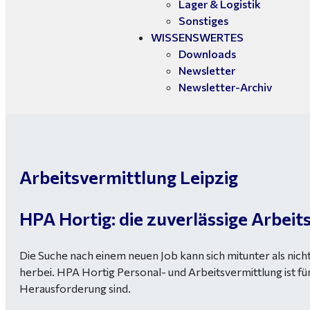
Lager & Logistik
Sonstiges
WISSENSWERTES
Downloads
Newsletter
Newsletter-Archiv
Arbeitsvermittlung Leipzig
HPA Hortig: die zuverlässige Arbei
Die Suche nach einem neuen Job kann sich mitunter als nic
herbei. HPA Hortig Personal- und Arbeitsvermittlung ist fü
Herausforderung sind.