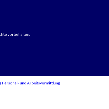
chte vorbehalten.