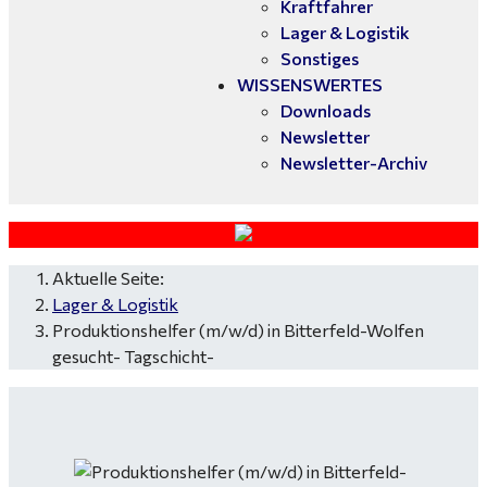
Kraftfahrer
Lager & Logistik
Sonstiges
WISSENSWERTES
Downloads
Newsletter
Newsletter-Archiv
Aktuelle Seite:
Lager & Logistik
Produktionshelfer (m/w/d) in Bitterfeld-Wolfen
gesucht- Tagschicht-