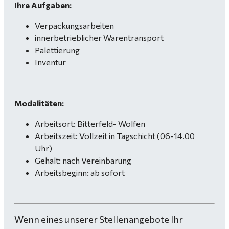
Ihre Aufgaben:
Verpackungsarbeiten
innerbetrieblicher Warentransport
Palettierung
Inventur
Modalitäten:
Arbeitsort: Bitterfeld- Wolfen
Arbeitszeit: Vollzeit in Tagschicht (06-14.00
Uhr)
Gehalt: nach Vereinbarung
Arbeitsbeginn: ab sofort
Wenn eines unserer Stellenangebote Ihr