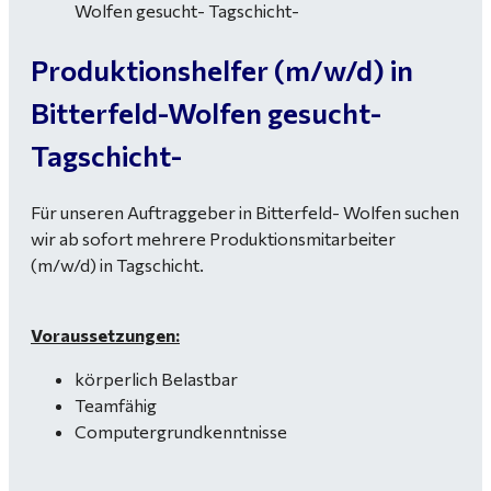
Produktionshelfer (m/w/d) in
Bitterfeld-Wolfen gesucht-
Tagschicht-
Für unseren Auftraggeber in Bitterfeld- Wolfen suchen
wir ab sofort mehrere Produktionsmitarbeiter
(m/w/d) in Tagschicht.
Voraussetzungen:
körperlich Belastbar
Teamfähig
Computergrundkenntnisse