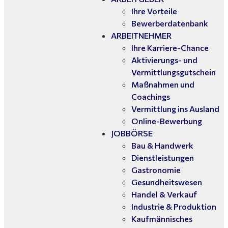
Ihre Vorteile
Bewerberdatenbank
ARBEITNEHMER
Ihre Karriere-Chance
Aktivierungs- und
Vermittlungsgutschein
Maßnahmen und
Coachings
Vermittlung ins Ausland
Online-Bewerbung
JOBBÖRSE
Bau & Handwerk
Dienstleistungen
Gastronomie
Gesundheitswesen
Handel & Verkauf
Industrie & Produktion
Kaufmännisches