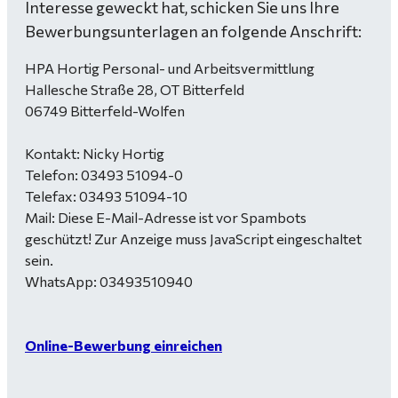
Interesse geweckt hat, schicken Sie uns Ihre
Bewerbungsunterlagen an folgende Anschrift:
HPA Hortig Personal- und Arbeitsvermittlung
Hallesche Straße 28, OT Bitterfeld
06749 Bitterfeld-Wolfen
Kontakt: Nicky Hortig
Telefon: 03493 51094-0
Telefax: 03493 51094-10
Mail:
Diese E-Mail-Adresse ist vor Spambots
geschützt! Zur Anzeige muss JavaScript eingeschaltet
sein.
WhatsApp: 03493510940
Online-Bewerbung einreichen