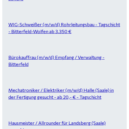
WIG-Schweißer (m/w/d) Rohrleitungsbau - Tagschicht
- Bitterfeld-Wolfen ab 3.350 €
Bürokauffrau (m/w/d) Empfang / Verwaltung -
Bitterfeld
Mechatroniker / Elektriker (m/w/d) Halle (Saale) in
der Fertigung gesucht - ab 20,- € - Tagschicht
Hausmeister / Allrounder für Landsberg (Saale)